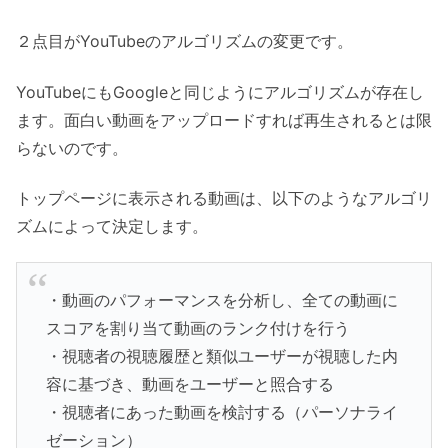
２点目がYouTubeのアルゴリズムの変更です。
YouTubeにもGoogleと同じようにアルゴリズムが存在し
ます。面白い動画をアップロードすれば再生されるとは限
らないのです。
トップページに表示される動画は、以下のようなアルゴリ
ズムによって決定します。
・動画のパフォーマンスを分析し、全ての動画に
スコアを割り当て動画のランク付けを行う
・視聴者の視聴履歴と類似ユーザーが視聴した内
容に基づき、動画をユーザーと照合する
・視聴者にあった動画を検討する（パーソナライ
ゼーション）