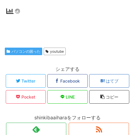
パソコンの困った
youtube
シェアする
Twitter
Facebook
はてブ
Pocket
LINE
コピー
shinkibaaiharaをフォローする