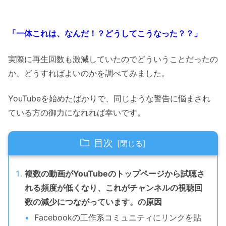
「一体これは、なんだ！？どうしてこうなった？？」
実際に再生回数も激減していたのでどういうことだったの
か、どうすればよいのかを調べてみました。
YouTubeを始めたばかりで、同じような警告に悩まされ
ている方の御力になれれば幸いです。
目次
複数の動画がYouTubeのトップページから試聴さ
れる頻度が低くなり、これがチャンネルの視聴回
数の減少につながっています。の原因
Facebookの工作系コミュニティにリンクを貼