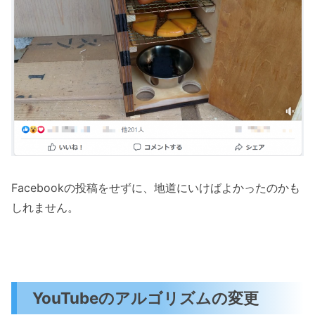
Facebookの投稿をせずに、地道にいけばよかったのかも
しれません。
YouTubeのアルゴリズムの変更