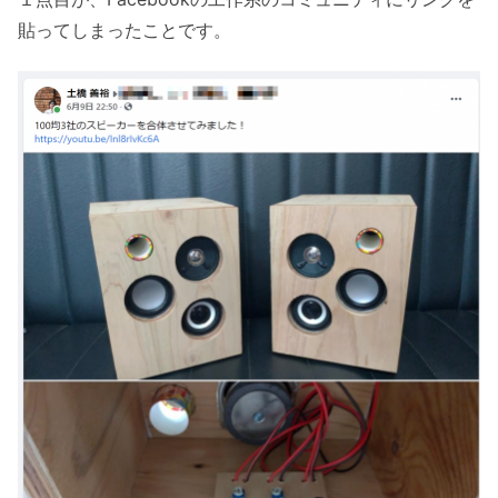
貼ってしまったことです。