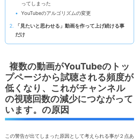
ってしまった
YouTubeのアルゴリズムの変更
「見たいと思わせる」動画を作って上げ続ける事
だけ
複数の動画がYouTubeのトッ
プページから試聴される頻度が
低くなり、これがチャンネル
の視聴回数の減少につながって
います。の原因
この警告が出てしまった原因として考えられる事が２点あ