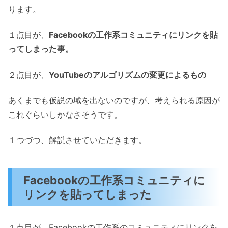
ります。
１点目が、
Facebookの工作系コミュニティにリンクを貼
ってしまった事。
２点目が、
YouTubeのアルゴリズムの変更によるもの
あくまでも仮説の域を出ないのですが、考えられる原因が
これぐらいしかなさそうです。
１つづつ、解説させていただきます。
Facebookの工作系コミュニティに
リンクを貼ってしまった
１点目が、Facebookの工作系のコミュニティにリンクを