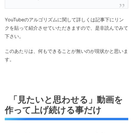
YouTubeのアルゴリズムに関して詳しくは記事下にリン
クを貼って紹介させていただきますので、是非読んでみて
下さい。
このあたりは、何もできることが無いのが現状かと思いま
す。
「見たいと思わせる」動画を
作って上げ続ける事だけ