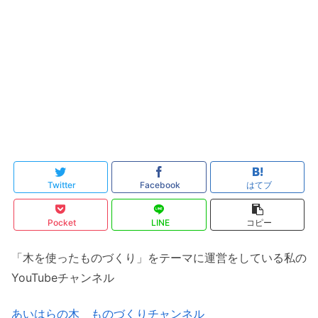
Twitter
Facebook
はてブ
Pocket
LINE
コピー
「木を使ったものづくり」をテーマに運営をしている私の
YouTubeチャンネル
あいはらの木 ものづくりチャンネル