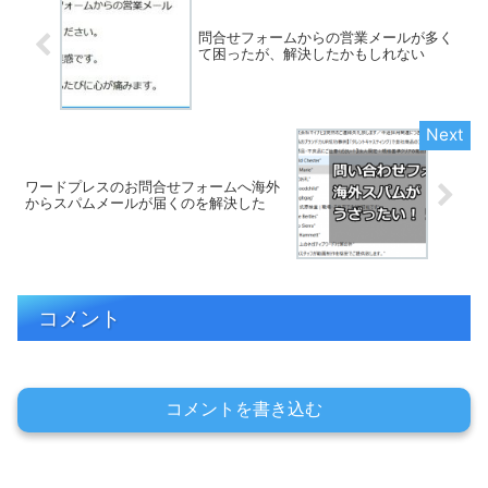
問合せフォームからの営業メールが多く
て困ったが、解決したかもしれない
ワードプレスのお問合せフォームへ海外
からスパムメールが届くのを解決した
コメント
コメントを書き込む