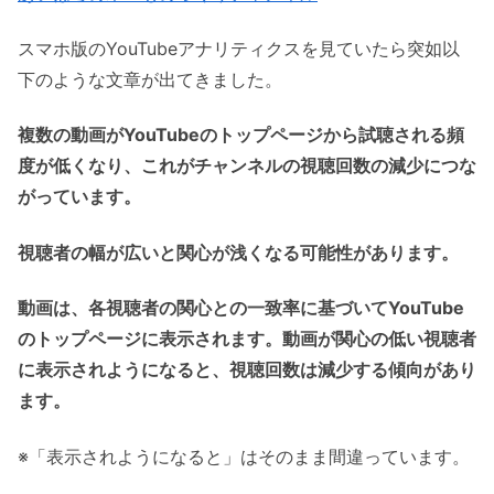
スマホ版のYouTubeアナリティクスを見ていたら突如以
下のような文章が出てきました。
複数の動画がYouTubeのトップページから試聴される頻
度が低くなり、これがチャンネルの視聴回数の減少につな
がっています。
視聴者の幅が広いと関心が浅くなる可能性があります。
動画は、各視聴者の関心との一致率に基づいてYouTube
のトップページに表示されます。動画が関心の低い視聴者
に表示されようになると、視聴回数は減少する傾向があり
ます。
※「表示されようになると」はそのまま間違っています。