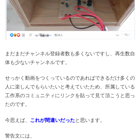
まだまだチャンネル登録者数も多くないですし、再生数自
体も少ないチャンネルです。
せっかく動画をつくっているのであればできるだけ多くの
人に楽しんでもらいたいと考えていたため、所属している
工作系のコミュニティにリンクを貼って見て頂こうと思っ
たのです。
今思えば、
これが間違いだった
と思います。
警告文には、