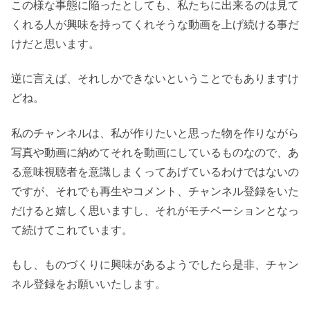
この様な事態に陥ったとしても、私たちに出来るのは見て
くれる人が興味を持ってくれそうな動画を上げ続ける事だ
けだと思います。
逆に言えば、それしかできないということでもありますけ
どね。
私のチャンネルは、私が作りたいと思った物を作りながら
写真や動画に納めてそれを動画にしているものなので、あ
る意味視聴者を意識しまくってあげているわけではないの
ですが、それでも再生やコメント、チャンネル登録をいた
だけると嬉しく思いますし、それがモチベーションとなっ
て続けてこれています。
もし、ものづくりに興味があるようでしたら是非、チャン
ネル登録をお願いいたします。