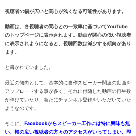
視聴者の幅が広いと関心が浅くなる可能性があります。
動画は、各視聴者の関心との一致率に基づいてYouTube
のトップページに表示されます。動画が関心の低い視聴者
に表示されようになると、視聴回数は減少する傾向があり
ます。
と書かれていました。
最近の傾向として、基本的に自作スピーカー関連の動画を
アップロードする事が多く、それに付随した動画の再生数
が伸びていたり、新たにチャンネル登録をいただいていた
ようなのです。
そこに、
Facebookからスピーカー工作には特に興味も無
い、幅の広い視聴者の方々のアクセスがいってしまい、即