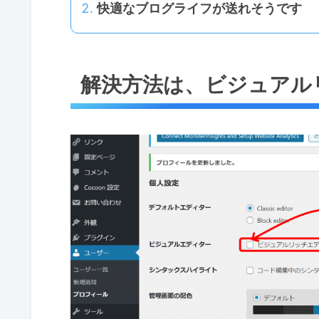
快適なブログライフが送れそうです
解決方法は、ビジュアル