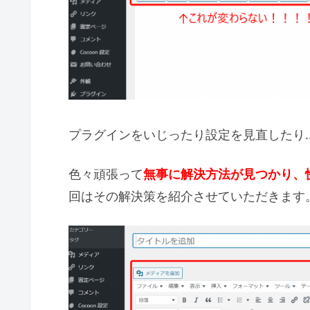
プラグインをいじったり設定を見直したり
色々頑張って
無事に解決方法が見つかり、
回はその解決策を紹介させていただきます