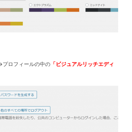
→プロフィールの中の
「ビジュアルリッチエディ