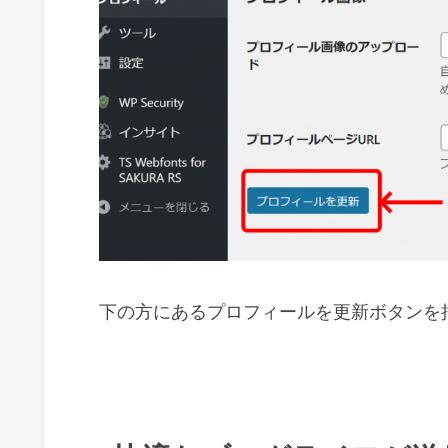
下の方にあるプロフィールを更新ボタンを