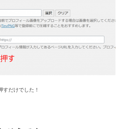
押すだけでした！