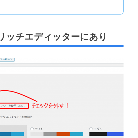
リッチエディッターにあり