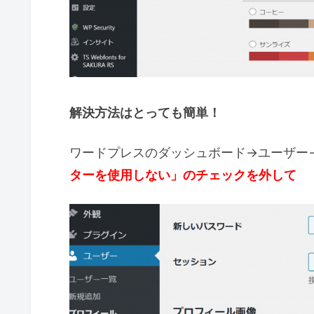
解決方法はとっても簡単！
ワードプレスのダッシュボード→ユーザー
ターを使用しない」のチェックを外して