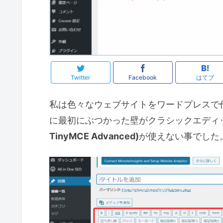
Twitter
Facebook
はてブ
私は色々なウェブサイトをワードプレスで
に最初にぶつかった壁がクラシックエディ
TinyMCE Advanced)
が使えない事でした