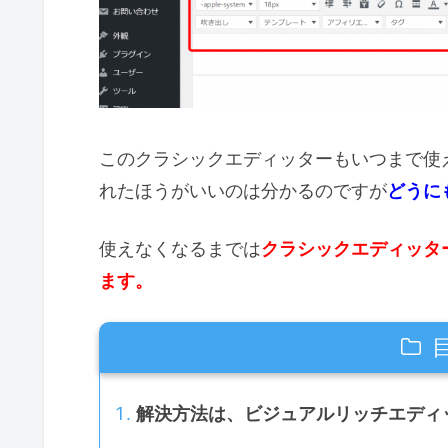
このクラシックエディッターもいつまで使える
れたほうがいいのは分かるのですが
どうに
使えなくなるまでは
クラシックエディッターと
ます。
解決方法は、ビジュアルリッチエディ