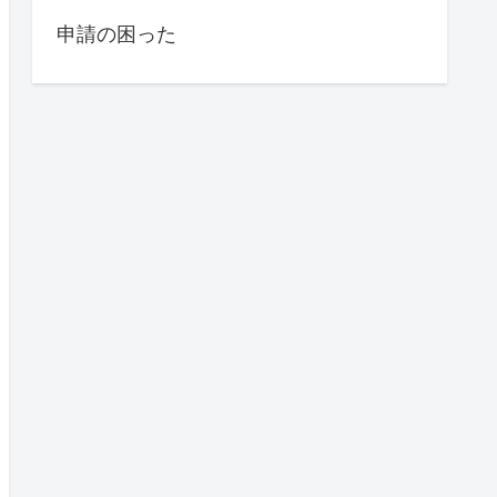
申請の困った