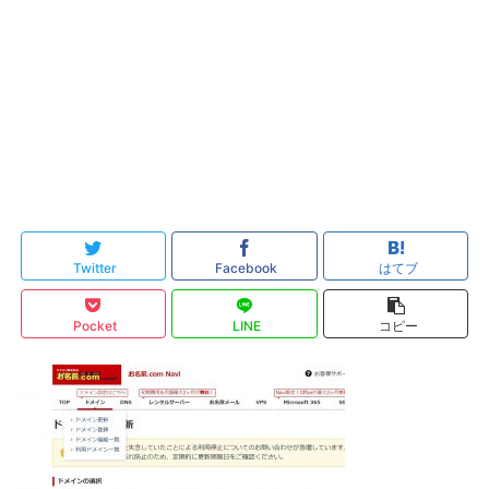
Twitter
Facebook
はてブ
Pocket
LINE
コピー