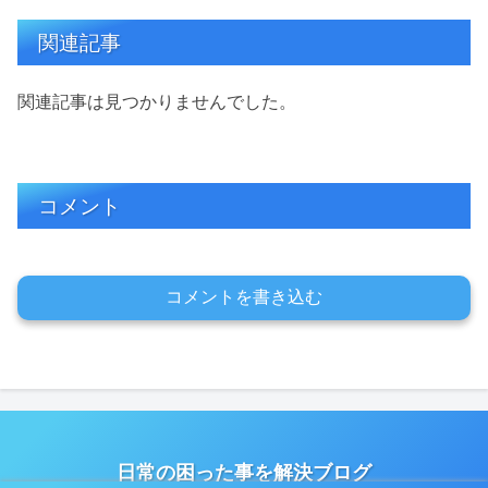
関連記事
関連記事は見つかりませんでした。
コメント
コメントを書き込む
日常の困った事を解決ブログ