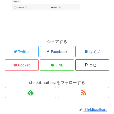
シェアする
Twitter
Facebook
はてブ
Pocket
LINE
コピー
shinkibaaiharaをフォローする
shinkibaaihara