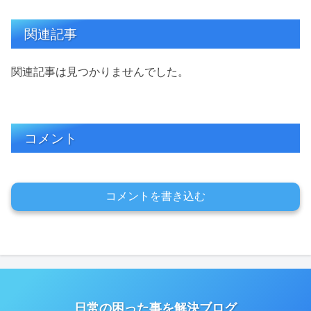
関連記事
関連記事は見つかりませんでした。
コメント
コメントを書き込む
日常の困った事を解決ブログ