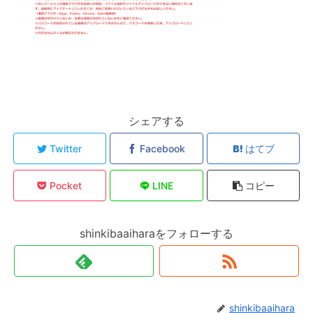
シェアする
Twitter
Facebook
はてブ
Pocket
LINE
コピー
shinkibaaiharaをフォローする
shinkibaaihara