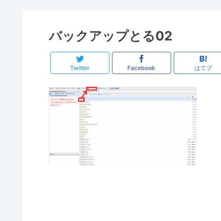
バックアップとる02
Twitter
Facebook
はてブ