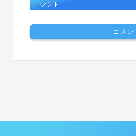
コメント
コメン