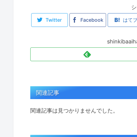
シ
Twitter
Facebook
はて
shinkiba
関連記事
関連記事は見つかりませんでした。