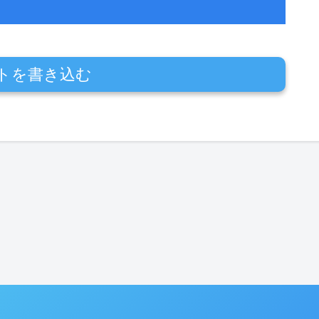
トを書き込む