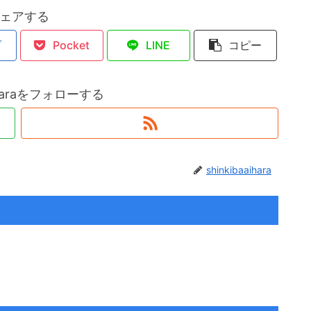
ェアする
ブ
Pocket
LINE
コピー
aiharaをフォローする
shinkibaaihara