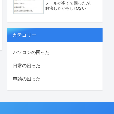
メールが多くて困ったが、
解決したかもしれない
カテゴリー
パソコンの困った
日常の困った
申請の困った