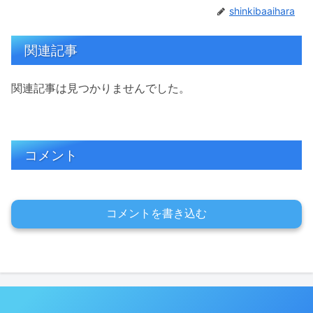
shinkibaaihara
関連記事
関連記事は見つかりませんでした。
コメント
コメントを書き込む