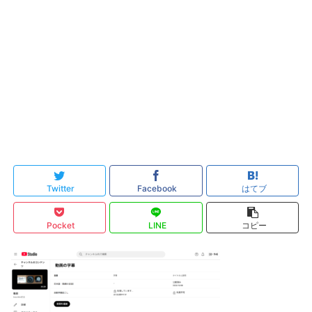
Twitter
Facebook
はてブ
Pocket
LINE
コピー