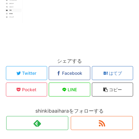
シェアする
Twitter
Facebook
はてブ
Pocket
LINE
コピー
shinkibaaiharaをフォローする