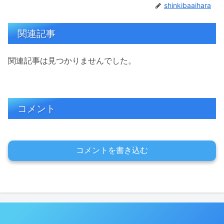
shinkibaaihara
関連記事
関連記事は見つかりませんでした。
コメント
コメントを書き込む