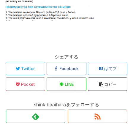
シェアする
Twitter
Facebook
はてブ
Pocket
LINE
コピー
shinkibaaiharaをフォローする