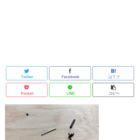
Twitter
Facebook
はてブ
Pocket
LINE
コピー