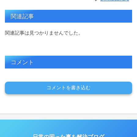
関連記事
関連記事は見つかりませんでした。
コメント
コメントを書き込む
日常の困った事を解決ブログ