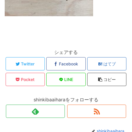
シェアする
Twitter
Facebook
はてブ
Pocket
LINE
コピー
shinkibaaiharaをフォローする
shinkibaaihara