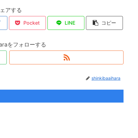
ェアする
ブ
Pocket
LINE
コピー
aiharaをフォローする
shinkibaaihara