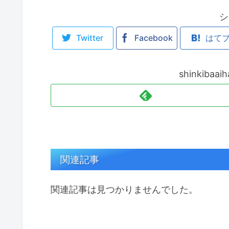
シ
Twitter
Facebook
はて
shinkiba
関連記事
関連記事は見つかりませんでした。