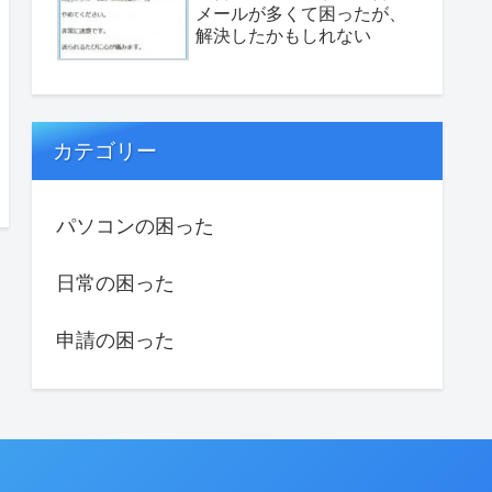
メールが多くて困ったが、
解決したかもしれない
カテゴリー
パソコンの困った
日常の困った
申請の困った