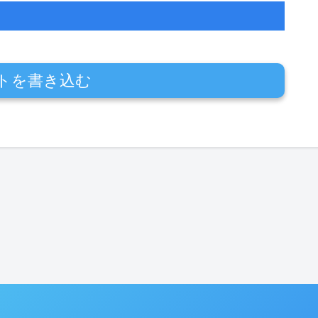
トを書き込む