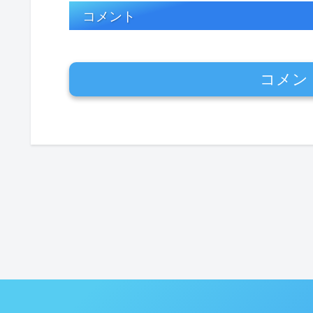
コメント
コメン