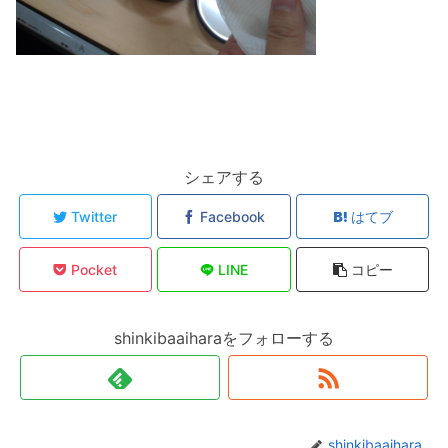
シェアする
Twitter
Facebook
はてブ
Pocket
LINE
コピー
shinkibaaiharaをフォローする
shinkibaaihara