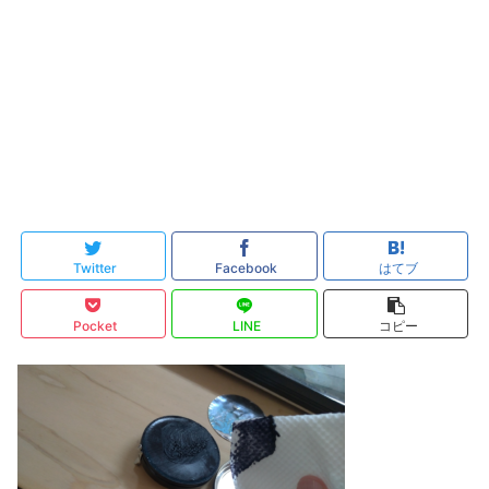
Twitter
Facebook
はてブ
Pocket
LINE
コピー