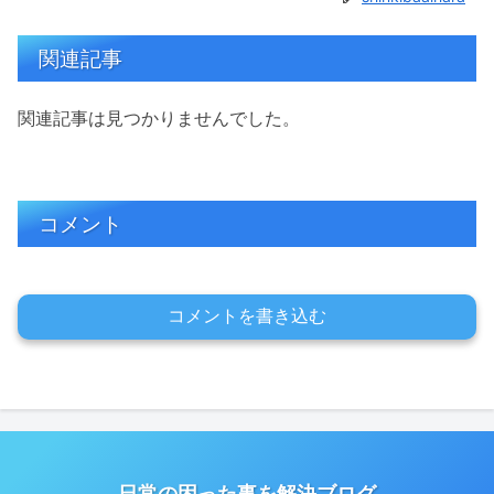
関連記事
関連記事は見つかりませんでした。
コメント
コメントを書き込む
日常の困った事を解決ブログ