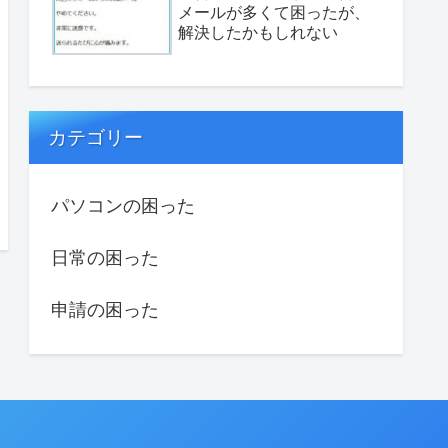
メールが多くて困ったが、
解決したかもしれない
カテゴリー
パソコンの困った
日常の困った
申請の困った