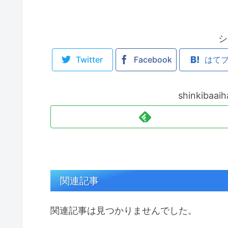
シ
Twitter
Facebook
はて
shinkiba
関連記事
関連記事は見つかりませんでした。