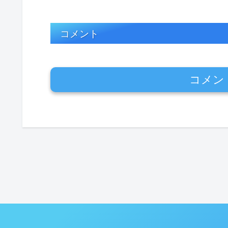
コメント
コメン