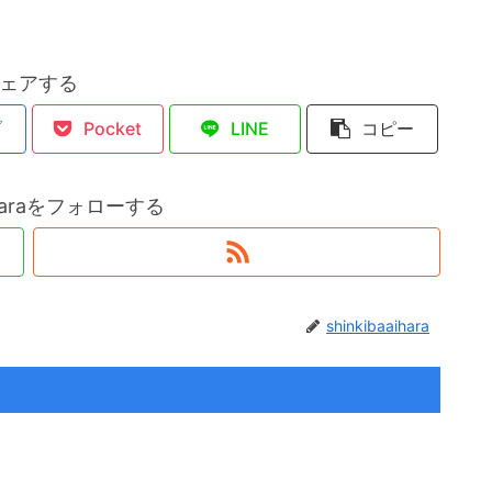
ェアする
ブ
Pocket
LINE
コピー
aiharaをフォローする
shinkibaaihara