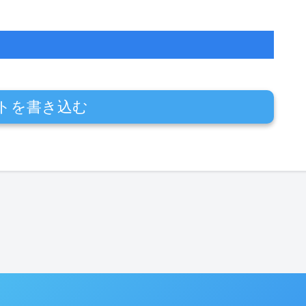
トを書き込む