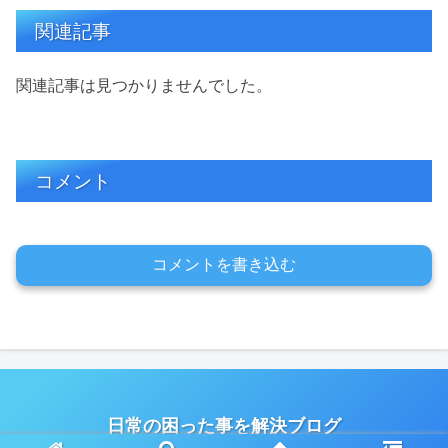
関連記事
関連記事は見つかりませんでした。
コメント
コメントを書き込む
日常の困った事を解決ブログ