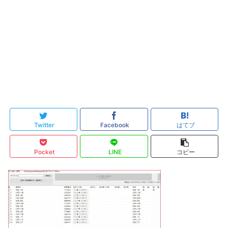
Twitter
Facebook
はてブ
Pocket
LINE
コピー