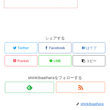
シェアする
Twitter
Facebook
はてブ
Pocket
LINE
コピー
shinkibaaiharaをフォローする
shinkibaaihara