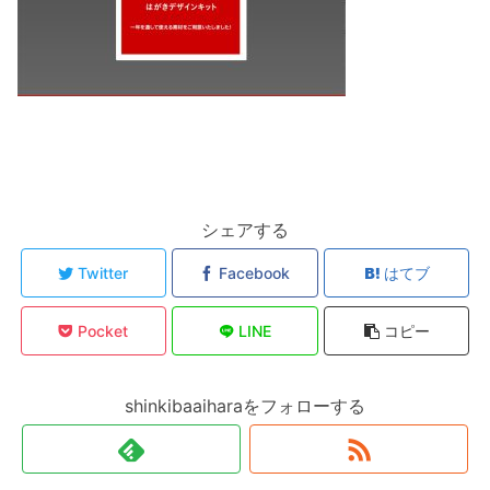
シェアする
Twitter
Facebook
はてブ
Pocket
LINE
コピー
shinkibaaiharaをフォローする