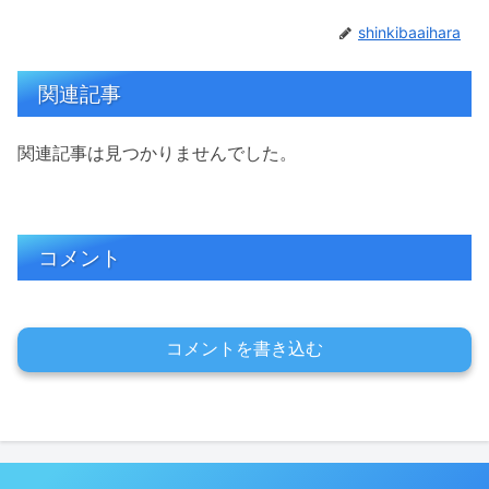
shinkibaaihara
関連記事
関連記事は見つかりませんでした。
コメント
コメントを書き込む