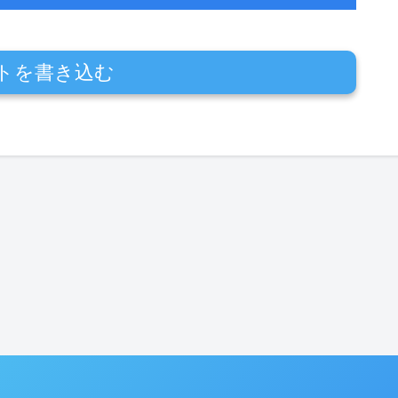
トを書き込む