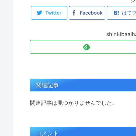
シ
Twitter
Facebook
はて
shinkiba
関連記事
関連記事は見つかりませんでした。
コメント