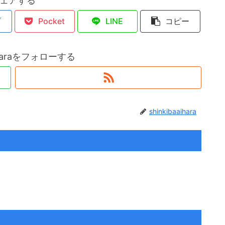
ェアする
ブ
Pocket
LINE
コピー
aiharaをフォローする
shinkibaaihara