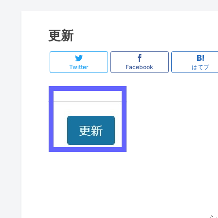
更新
Twitter
Facebook
はてブ