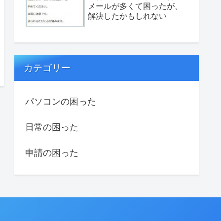
メールが多くて困ったが、
解決したかもしれない
カテゴリー
パソコンの困った
日常の困った
申請の困った