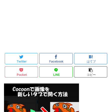
Twitter
Facebook
はてブ
Pocket
LINE
コピー