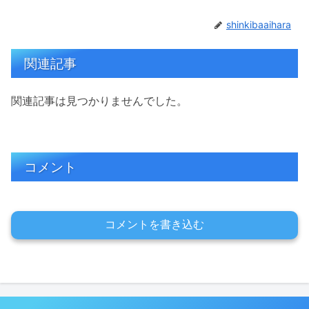
shinkibaaihara
関連記事
関連記事は見つかりませんでした。
コメント
コメントを書き込む