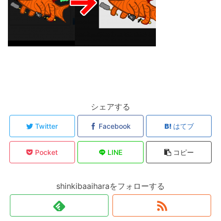
シェアする
Twitter
Facebook
はてブ
Pocket
LINE
コピー
shinkibaaiharaをフォローする