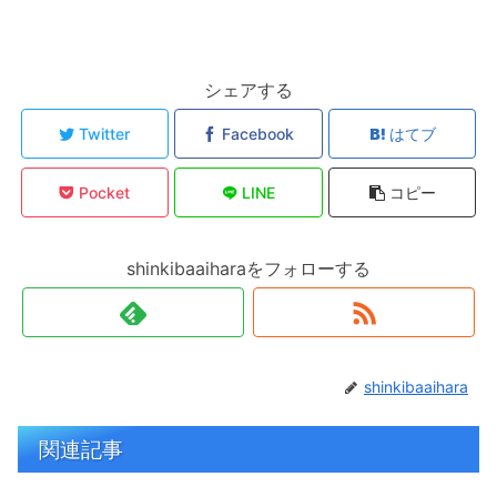
シェアする
Twitter
Facebook
はてブ
Pocket
LINE
コピー
shinkibaaiharaをフォローする
shinkibaaihara
関連記事