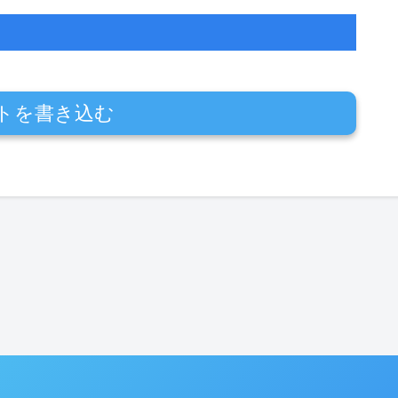
トを書き込む