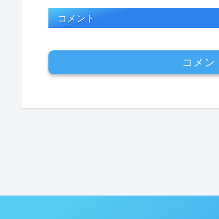
コメント
コメン