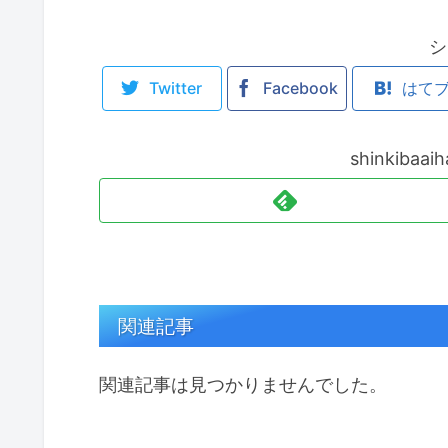
シ
Twitter
Facebook
はて
shinkiba
関連記事
関連記事は見つかりませんでした。