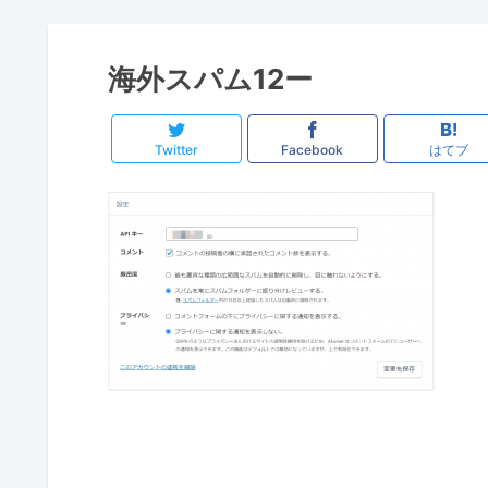
海外スパム12ー
Twitter
Facebook
はてブ