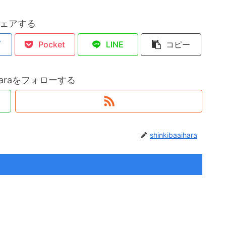
ェアする
ブ
Pocket
LINE
コピー
aiharaをフォローする
shinkibaaihara