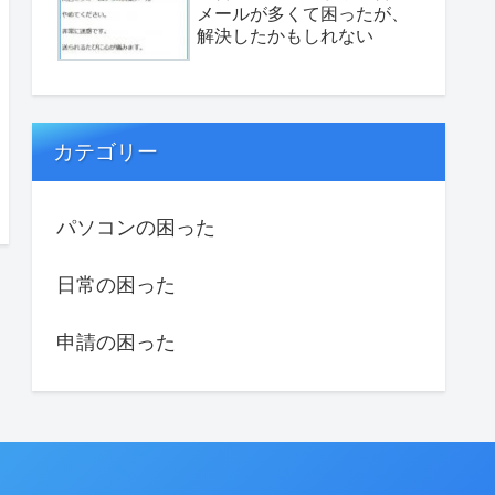
メールが多くて困ったが、
解決したかもしれない
カテゴリー
パソコンの困った
日常の困った
申請の困った