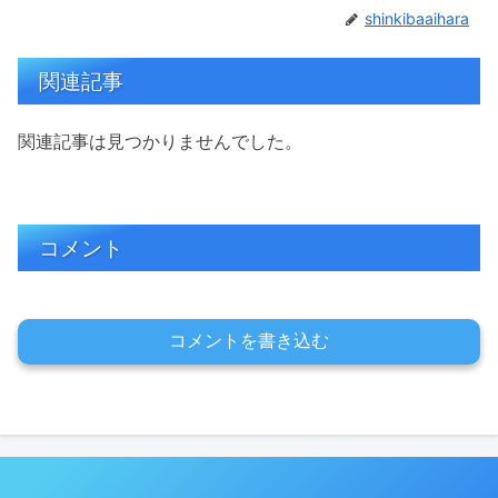
shinkibaaihara
関連記事
関連記事は見つかりませんでした。
コメント
コメントを書き込む