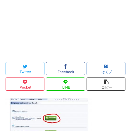
Twitter
Facebook
はてブ
Pocket
LINE
コピー