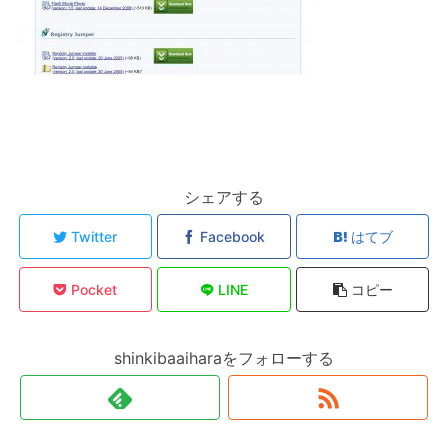
シェアする
Twitter
Facebook
はてブ
Pocket
LINE
コピー
shinkibaaiharaをフォローする